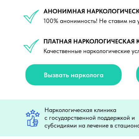
АНОНИМНАЯ НАРКОЛОГИЧЕСК
100% анонимность! Не ставим на у
ПЛАТНАЯ НАРКОЛОГИЧЕСКАЯ 
Качественные наркологические усл
Вызвать нарколога
Наркологическая клиника
с государственной поддержкой и
субсидиями на лечение в стацион