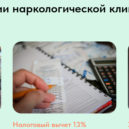
и наркологической кл
Налоговый вычет 13%