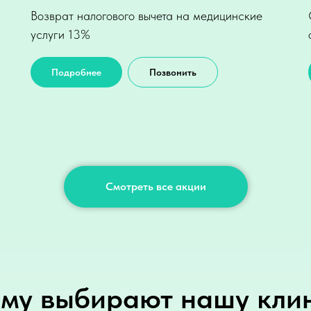
Возврат налогового вычета на медицинские
услуги 13%
Подробнее
Позвонить
Смотреть все акции
му выбирают нашу кли