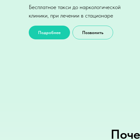
Бесплатное такси до наркологической
клиники, при лечении в стационаре
Подробнее
Позвонить
Поче