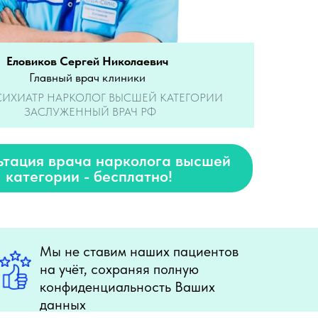
Еловиков Сергей Николаевич
Главный врач клиники
СИХИАТР НАРКОЛОГ ВЫСШЕЙ КАТЕГОРИИ
ЗАСЛУЖЕННЫЙ ВРАЧ РФ
ьтация врача нарколога высшей
категории - бесплатно!
Мы не ставим наших пациентов
на учёт, сохраняя полную
конфиденциальность Ваших
данных