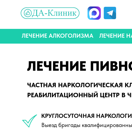
ЛЕЧЕНИЕ АЛКОГОЛИЗМА
ЛЕЧЕНИЕ 
ЛЕЧЕНИЕ ПИВ
ЧАСТНАЯ НАРКОЛОГИЧЕСКАЯ К
РЕАБИЛИТАЦИОННЫЙ ЦЕНТР В Ч
КРУГЛОСУТОЧНАЯ НАРКОЛОГИ
Выезд бригады квалифицированных