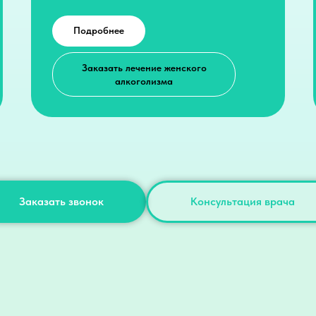
Подробнее
Заказать лечение женского
алкоголизма
Заказать звонок
Консультация врача