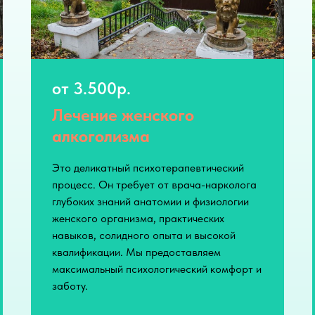
от 3.500р.
Лечение женского
алкоголизма
Это деликатный психотерапевтический
процесс. Он требует от врача-нарколога
глубоких знаний анатомии и физиологии
женского организма, практических
навыков, солидного опыта и высокой
квалификации. Мы предоставляем
максимальный психологический комфорт и
заботу.