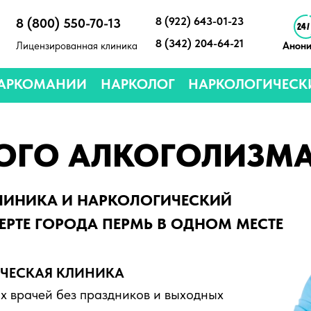
8 (922) 643-01-23
8 (800) 550-70-13
8 (342) 204-64-21
Лицензированная клиника
Анон
НАРКОМАНИИ
НАРКОЛОГ
НАРКОЛОГИЧЕСК
НОГО АЛКОГОЛИЗМ
ЛИНИКА И НАРКОЛОГИЧЕСКИЙ
ЕРТЕ ГОРОДА ПЕРМЬ В ОДНОМ МЕСТЕ
ЧЕСКАЯ КЛИНИКА
da.clinic@yandex.ru
 врачей без праздников и выходных