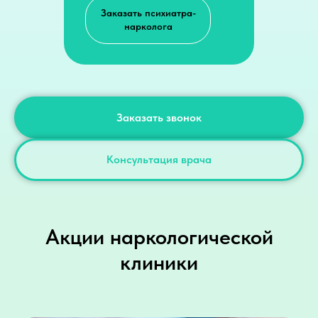
Заказать психиатра-
нарколога
Заказать звонок
Консультация врача
Акции наркологической
клиники