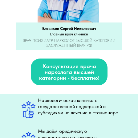
Еловиков Сергей Николаевич
Главный врач клиники
ВРАЧ ПСИХИАТР НАРКОЛОГ ВЫСШЕЙ КАТЕГОРИИ
ЗАСЛУЖЕННЫЙ ВРАЧ РФ
Консультация врача
нарколога высшей
категории - бесплатно!
Наркологическая клиника с
государственной поддержкой и
субсидиями на лечение в стационаре
Мы даём юридическую
документацию на лечение в