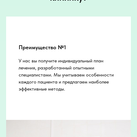
Преимущество №1
У нас вы получите индивидуальный план
лечения, разработанный опытными
специалистами. Мы учитываем особенности
каждого пациента и предлагаем наиболее
эффективные методы.