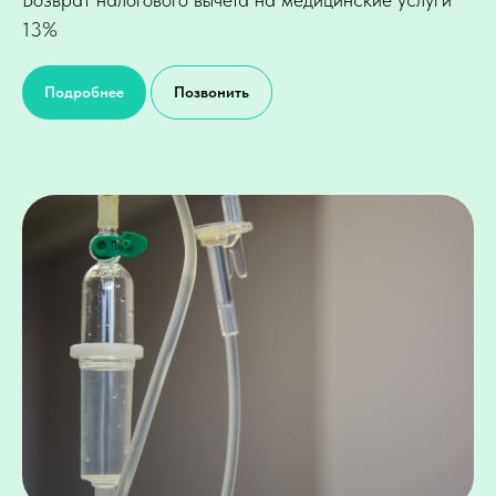
13%
Подробнее
Позвонить