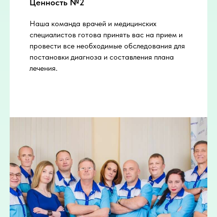
Ценность №2
Наша команда врачей и медицинских
специалистов готова принять вас на прием и
провести все необходимые обследования для
постановки диагноза и составления плана
лечения.