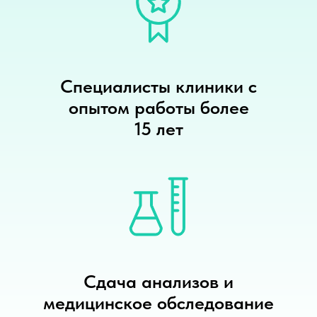
Специалисты клиники с
опытом работы более
15 лет
Сдача анализов и
медицинское обследование