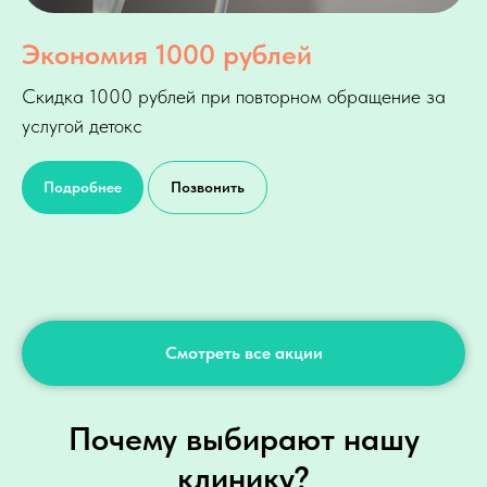
Экономия 1000 рублей
Скидка 1000 рублей при повторном обращение за
услугой детокс
Подробнее
Позвонить
Смотреть все акции
Почему выбирают нашу
клинику?