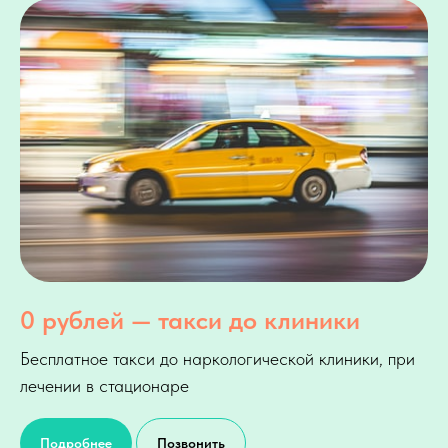
0 рублей — такси до клиники
Бесплатное такси до наркологической клиники, при
лечении в стационаре
Подробнее
Позвонить