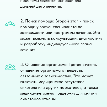
проблемы является основой для
дальнейшего лечения.
2. Поиск помощи: Второй этап - поиск
помощи у врача, специалиста по
зависимости или программы лечения. Это
может включать консультации, диагностику
и разработку индивидуального плана
лечения.
3. Очищение организма: Третяя ступень -
очищение организма от веществ,
связанных с зависимостью. Это может
включать медицинское отсутствие
алкоголя или других наркотиков, а также
медикаментозную поддержку для снятия
симптомов отмены.