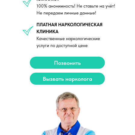
100% анонимность! Не ставьте на учёт!
Не передаем личные данные!
ПЛАТНАЯ НАРКОЛОГИЧЕСКАЯ
КЛИНИКА
Качественные наркологические
услуги по доступной цене
Позвонить
Вызвать нарколога