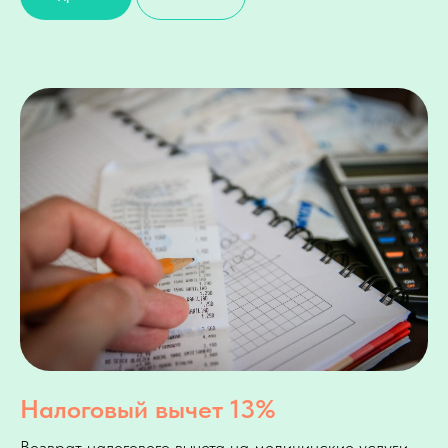
Налоговый вычет 13%
Возврат налогового вычета на медицинские услуги