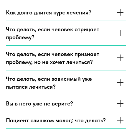
Как долго длится курс лечения?
Что делать, если человек отрицает
проблему?
Что делать, если человек признает
проблему, но не хочет лечиться?
Что делать, если зависимый уже
пытался лечиться?
Вы в него уже не верите?
Пациент слишком молод: что делать?