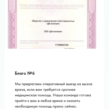
Благо №6
Мы предлагаем оперативный выезд на вызов
врача, если вам требуется срочная
медицинская помощь. Наша команда готова
прийти к вам в любое время и оказать
необходимую помощь прямо сейчас.