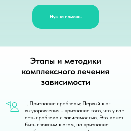
Нужна помощь
Этапы и методики
комплексного лечения
зависимости
1. Признание проблемы: Первый шаг
выздоровления - признание того, что у вас
есть проблема с зависимостью. Это может
быть сложным шагом, но признание