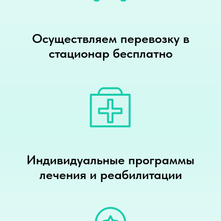
Осуществляем перевозку в
стационар бесплатно
Индивидуальные программы
лечения и реабилитации