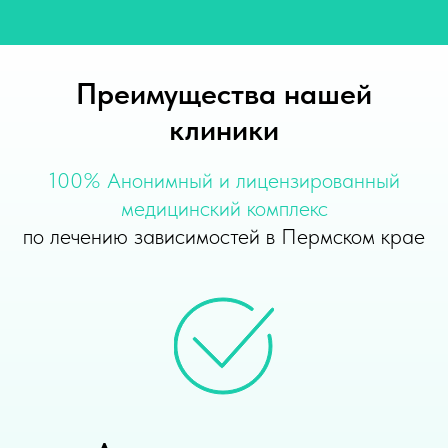
Преимущества нашей
клиники
100% Анонимный и лицензированный
медицинский комплекс
по лечению зависимостей в Пермском крае