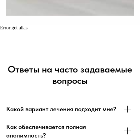
Error get alias
Ответы на часто задаваемые
вопросы
Какой вариант лечения подходит мне?
Как обеспечивается полная
анонимность?