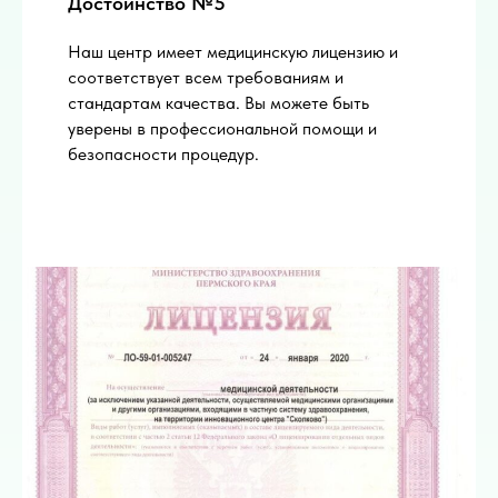
Достоинство №5
Наш центр имеет медицинскую лицензию и
соответствует всем требованиям и
стандартам качества. Вы можете быть
уверены в профессиональной помощи и
безопасности процедур.