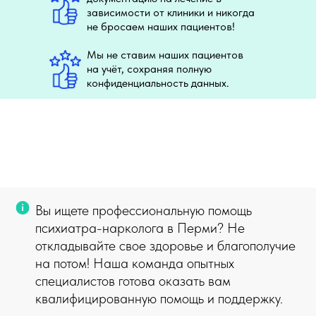
зависимости от клиники и никогда
не бросаем наших пациентов!
Мы не ставим наших пациентов
на учёт, сохраняя полную
конфиденциальность данных.
Вы ищете профессиональную помощь
психиатра-нарколога в Перми? Не
откладывайте свое здоровье и благополучие
на потом! Наша команда опытных
специалистов готова оказать вам
квалифицированную помощь и поддержку.