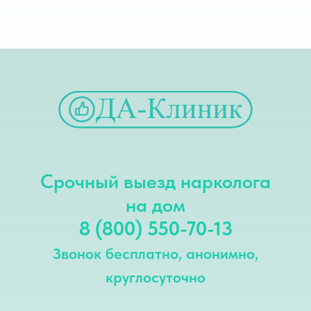
Срочный выезд нарколога
на дом
8 (800) 550-70-13
Звонок бесплатно, анонимно,
круглосуточно