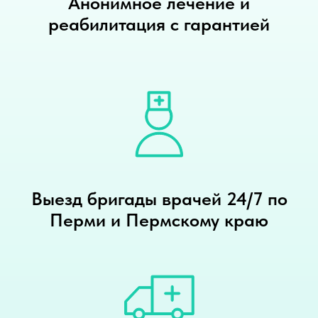
Анонимное лечение и
реабилитация с гарантией
Выезд бригады врачей 24/7 по
Перми и Пермскому краю