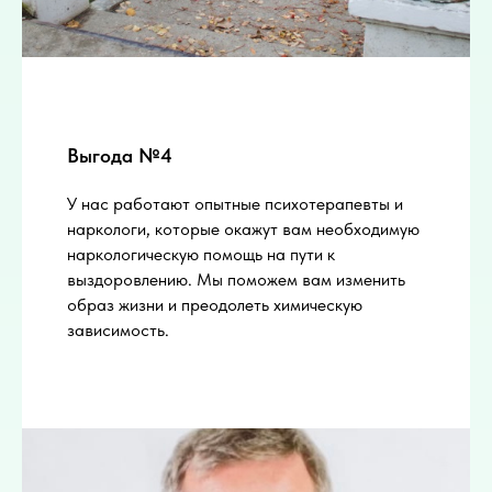
Выгода №4
У нас работают опытные психотерапевты и
наркологи, которые окажут вам необходимую
наркологическую помощь на пути к
выздоровлению. Мы поможем вам изменить
образ жизни и преодолеть химическую
зависимость.